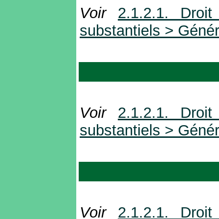
Voir
2.1.2.1. Droi
substantiels > Génér
Voir
2.1.2.1. Droi
substantiels > Génér
Voir
2.1.2.1. Droi