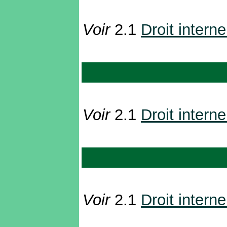
Voir
2.1
Droit interne
Voir
2.1
Droit interne
Voir
2.1
Droit interne