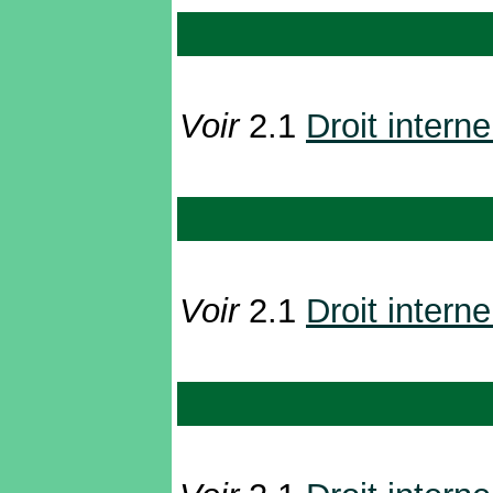
Voir
2.1
Droit interne
Voir
2.1
Droit interne