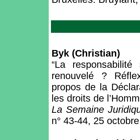
Byk (Christian)
“La responsabilité 
renouvelé ? Réflex
propos de la Déclara
les droits de l’Homm
La Semaine Juridiqu
n° 43-44, 25 octobre