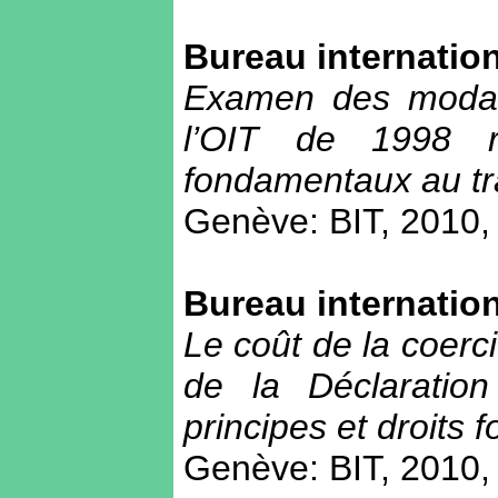
Bureau internation
Examen des modali
l’OIT de 1998 re
fondamentaux au tr
Genève: BIT, 2010, 
Bureau internation
Le coût de la coerci
de la Déclaratio
principes et droits 
Genève: BIT, 2010, 