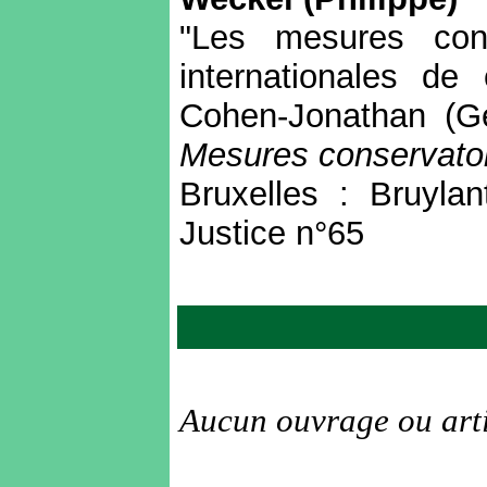
"Les mesures conse
internationales de 
Cohen-Jonathan (Gér
Mesures conservatoi
Bruxelles : Bruylan
Justice n°65
Aucun ouvrage ou arti