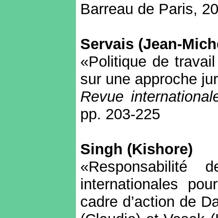
Barreau de Paris, 20
Servais (Jean-Mich
«Politique de travai
sur une approche ju
Revue internationale
pp. 203-225
Singh (Kishore)
«Responsabilité 
internationales po
cadre d’action de Da