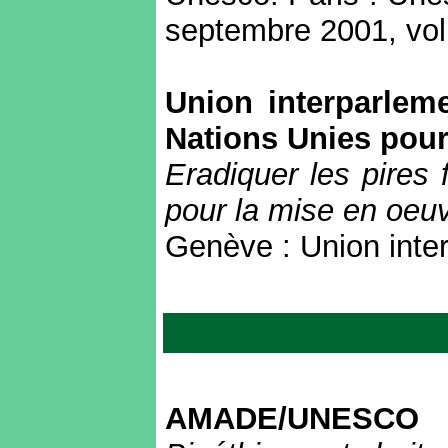
septembre 2001, vol.
Union interparlem
Nations Unies pour
Eradiquer les pires 
pour la mise en oeuv
Genève : Union inter
AMADE/UNESCO