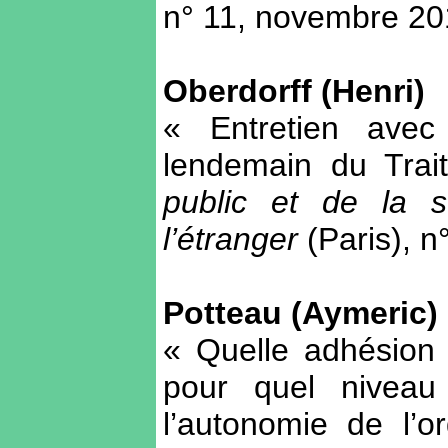
n° 11, novembre 20
Oberdorff (Henri)
« Entretien avec
lendemain du Tra
public et de la s
l’étranger
(Paris), n
Potteau (Aymeric)
« Quelle adhésion
pour quel niveau
l’autonomie de l’o