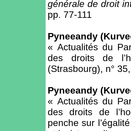
générale de droit in
pp. 77-111
Pyneeandy (Kurve
« Actualités du P
des droits de 
(Strasbourg), n° 35,
Pyneeandy (Kurve
« Actualités du P
des droits de l’
penche sur l’égalit