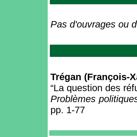
Pas d'ouvrages ou d'
Trégan (François-X
“La question des réf
Problèmes politique
pp. 1-77