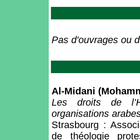
Pas d'ouvrages ou d'
Al-Midani (Moham
Les droits de l
organisations arabes
Strasbourg : Associ
de théologie prot